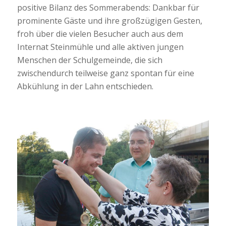
positive Bilanz des Sommerabends: Dankbar für
prominente Gäste und ihre großzügigen Gesten,
froh über die vielen Besucher auch aus dem
Internat Steinmühle und alle aktiven jungen
Menschen der Schulgemeinde, die sich
zwischendurch teilweise ganz spontan für eine
Abkühlung in der Lahn entschieden.