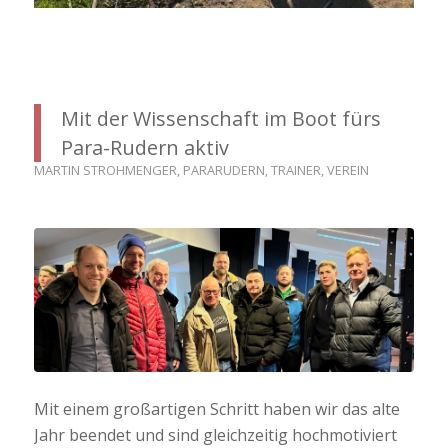
Mit der Wissenschaft im Boot fürs
Para-Rudern aktiv
MARTIN STROHMENGER
,
PARARUDERN
,
TRAINER
,
VEREIN
Mit einem großartigen Schritt haben wir das alte
Jahr beendet und sind gleichzeitig hochmotiviert