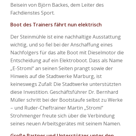
Beisein von Björn Backes, dem Leiter des
Fachdienstes Sport.
Boot des Trainers fährt nun elektrisch
Der Steinmühle ist eine nachhaltige Ausstattung
wichtig, und so fiel bei der Anschaffung eines
Nachfolgers für das alte Boot mit Dieselmotor die
Entscheidung auf ein Elektroboot. Dass als Name
„E-Stromi“ an seinen Seiten prangt sowie der
Hinweis auf die Stadtwerke Marburg, ist
keineswegs Zufall: Die Stadtwerke unterstützten
diese Investition. Geschäftsführer Dr. Bernhard
Müller schritt bei der Bootstaufe selbst zu Werke
– und Ruder-Cheftrainer Martin „Stromi“
Strohmenger freute sich über die Verbindung
seines neuen Arbeitsgerätes mit seinem Namen.
Große Partner und Unterstützer unter den