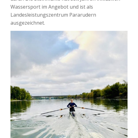
Wassersport im Angebot und ist als
Landesleistungszentrum Pararudern
ausgezeichnet.