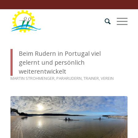
Beim Rudern in Portugal viel
gelernt und persönlich
weiterentwickelt
MARTIN STROHMENGER
,
PARARUDERN
,
TRAINER
,
VEREIN