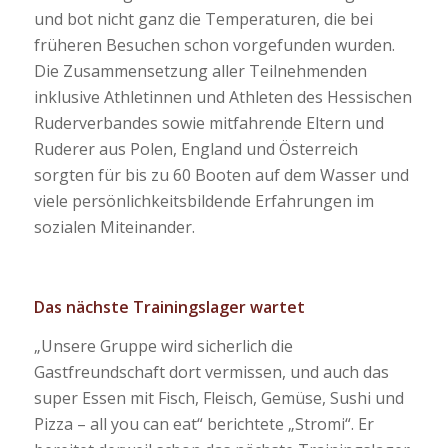
und bot nicht ganz die Temperaturen, die bei
früheren Besuchen schon vorgefunden wurden.
Die Zusammensetzung aller Teilnehmenden
inklusive Athletinnen und Athleten des Hessischen
Ruderverbandes sowie mitfahrende Eltern und
Ruderer aus Polen, England und Österreich
sorgten für bis zu 60 Booten auf dem Wasser und
viele persönlichkeitsbildende Erfahrungen im
sozialen Miteinander.
Das nächste Trainingslager wartet
„Unsere Gruppe wird sicherlich die
Gastfreundschaft dort vermissen, und auch das
super Essen mit Fisch, Fleisch, Gemüse, Sushi und
Pizza – all you can eat“ berichtete „Stromi“. Er