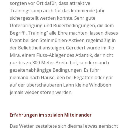
sorgten vor Ort dafür, dass attraktive
Trainingscamp auch für das kommende Jahr
sichergestellt werden konnte. Sehr gute
Unterbringung und Ruderbedingungen, die dem
Begriff „Training“ alle Ehre machten, lassen dieses
Event bei den Steinmühlen-Aktiven regelmäßig in
der Beliebtheit ansteigen. Gerudert wurde im Rio
Mira, einem Fluss-Ableger des Atlantik, der nicht
nur bis zu 300 Meter Breite bot, sondern auch
gezeitenabhängige Bedingungen. Es fuhr
niemand nach Hause, den bei Regatten oder gar
auf der überschaubaren Lahn kleine Windböen
jemals wieder stören werden.
Erfahrungen im sozialen Miteinander
Das Wetter gestaltete sich diesmal etwas gemischt