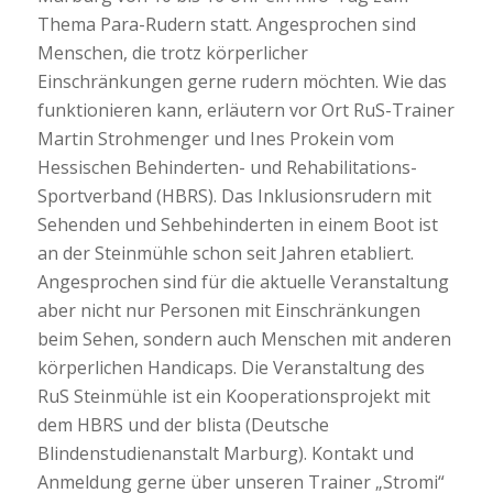
Thema Para-Rudern statt. Angesprochen sind
Menschen, die trotz körperlicher
Einschränkungen gerne rudern möchten. Wie das
funktionieren kann, erläutern vor Ort RuS-Trainer
Martin Strohmenger und Ines Prokein vom
Hessischen Behinderten- und Rehabilitations-
Sportverband (HBRS). Das Inklusionsrudern mit
Sehenden und Sehbehinderten in einem Boot ist
an der Steinmühle schon seit Jahren etabliert.
Angesprochen sind für die aktuelle Veranstaltung
aber nicht nur Personen mit Einschränkungen
beim Sehen, sondern auch Menschen mit anderen
körperlichen Handicaps. Die Veranstaltung des
RuS Steinmühle ist ein Kooperationsprojekt mit
dem HBRS und der blista (Deutsche
Blindenstudienanstalt Marburg). Kontakt und
Anmeldung gerne über unseren Trainer „Stromi“