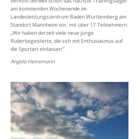
bereitet derweil schon das nächste Trainingslager
am kommenden Wochenende im
Landesleistungszentrum Baden Württemberg am
Standort Mannheim vor, mit über 17 Teilnehmern.
„Wir haben derzeit viele neue junge
Ruderbegeisterte, die sich mit Enthusiasmus auf
die Sportart einlassen.“
Angela Heinemann