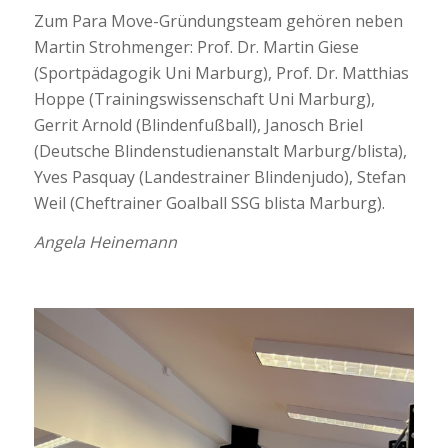
Zum Para Move-Gründungsteam gehören neben
Martin Strohmenger: Prof. Dr. Martin Giese
(Sportpädagogik Uni Marburg), Prof. Dr. Matthias
Hoppe (Trainingswissenschaft Uni Marburg),
Gerrit Arnold (Blindenfußball), Janosch Briel
(Deutsche Blindenstudienanstalt Marburg/blista),
Yves Pasquay (Landestrainer Blindenjudo), Stefan
Weil (Cheftrainer Goalball SSG blista Marburg).
Angela Heinemann