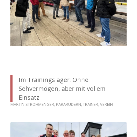
Im Trainingslager: Ohne
Sehvermögen, aber mit vollem
Einsatz
MARTIN STROHMENGER
,
PARARUDERN
,
TRAINER
,
VEREIN