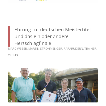
Ehrung für deutschen Meistertitel
und das ein oder andere
Herzschlagfinale
MARC WEBER
,
MARTIN STROHMENGER
,
PARARUDERN
,
TRAINER
,
VEREIN