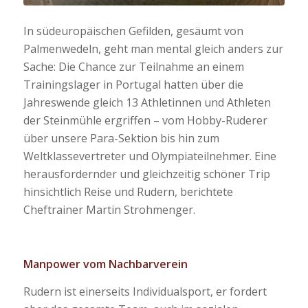
In südeuropäischen Gefilden, gesäumt von
Palmenwedeln, geht man mental gleich anders zur
Sache: Die Chance zur Teilnahme an einem
Trainingslager in Portugal hatten über die
Jahreswende gleich 13 Athletinnen und Athleten
der Steinmühle ergriffen – vom Hobby-Ruderer
über unsere Para-Sektion bis hin zum
Weltklassevertreter und Olympiateilnehmer. Eine
herausfordernder und gleichzeitig schöner Trip
hinsichtlich Reise und Rudern, berichtete
Cheftrainer Martin Strohmenger.
Manpower vom Nachbarverein
Rudern ist einerseits Individualsport, er fordert