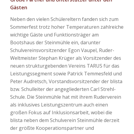
Gästen
Neben den vielen Schülereltern fanden sich zum
Sommerfest trotz hoher Temperaturen zahlreiche
wichtige Gäste und Funktionsträger am
Bootshaus der Steinmühle ein, darunter
Schulvereinsvorsitzender Egon Vaupel, Ruder-
Weltmeister Stephan Krüger als Vorsitzender des
neuen strukturgebenden Vereins TARUS für das
Leistungssegment sowie Patrick Temmesfeld und
Peter Audretsch, Vorstandsvorsitzender der blista
bzw. Schulleiter der angegliederten Carl Strehl-
Schule. Die Steinmühle hat mit ihrem Ruderverein
als inklusives Leistungszentrum auch einen
großen Fokus auf Inklusionsarbeit, wobei die
blista neben dem Schulverein Steinmühle derzeit
der größte Kooperationspartner und