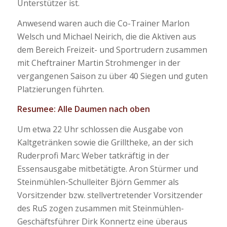
Unterstützer ist.
Anwesend waren auch die Co-Trainer Marlon
Welsch und Michael Neirich, die die Aktiven aus
dem Bereich Freizeit- und Sportrudern zusammen
mit Cheftrainer Martin Strohmenger in der
vergangenen Saison zu über 40 Siegen und guten
Platzierungen führten.
Resumee: Alle Daumen nach oben
Um etwa 22 Uhr schlossen die Ausgabe von
Kaltgetränken sowie die Grilltheke, an der sich
Ruderprofi Marc Weber tatkräftig in der
Essensausgabe mitbetätigte. Aron Stürmer und
Steinmühlen-Schulleiter Björn Gemmer als
Vorsitzender bzw. stellvertretender Vorsitzender
des RuS zogen zusammen mit Steinmühlen-
Geschäftsführer Dirk Konnertz eine überaus