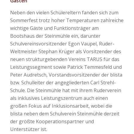
Gästen
Neben den vielen Schülereltern fanden sich zum
Sommerfest trotz hoher Temperaturen zahlreiche
wichtige Gäste und Funktionsträger am
Bootshaus der Steinmühle ein, darunter
Schulvereinsvorsitzender Egon Vaupel, Ruder-
Weltmeister Stephan Krüger als Vorsitzender des
neuen strukturgebenden Vereins TARUS für das
Leistungssegment sowie Patrick Temmesfeld und
Peter Audretsch, Vorstandsvorsitzender der blista
bzw. Schulleiter der angegliederten Carl Strehl-
Schule. Die Steinmühle hat mit ihrem Ruderverein
als inklusives Leistungszentrum auch einen
großen Fokus auf Inklusionsarbeit, wobei die
blista neben dem Schulverein Steinmühle derzeit
der größte Kooperationspartner und
Unterstützer ist.