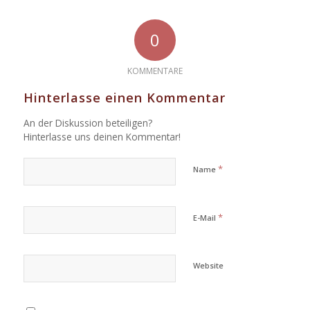
0
KOMMENTARE
Hinterlasse einen Kommentar
An der Diskussion beteiligen?
Hinterlasse uns deinen Kommentar!
*
Name
*
E-Mail
Website