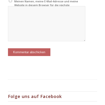
Meinen Namen, meine E-Mail-Adresse und meine
Website in diesem Browser für die nächste
Kommentierung speichern.
Folge uns auf Facebook