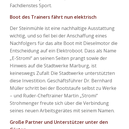
Fachdienstes Sport.
Boot des Trainers fährt nun elektrisch
Der Steinmühle ist eine nachhaltige Ausstattung
wichtig, und so fiel bei der Anschaffung eines
Nachfolgers für das alte Boot mit Dieselmotor die
Entscheidung auf ein Elektroboot. Dass als Name
„E-Stromi“ an seinen Seiten prangt sowie der
Hinweis auf die Stadtwerke Marburg, ist
keineswegs Zufall: Die Stadtwerke unterstützten
diese Investition. Geschäftsführer Dr. Bernhard
Müller schritt bei der Bootstaufe selbst zu Werke
– und Ruder-Cheftrainer Martin „Stromi“
Strohmenger freute sich über die Verbindung
seines neuen Arbeitsgerätes mit seinem Namen.
Große Partner und Unterstützer unter den