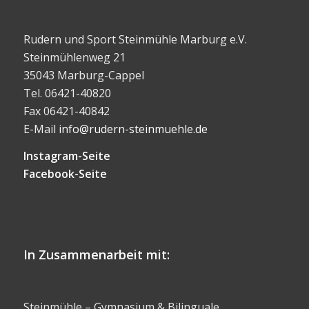
Rudern und Sport Steinmühle Marburg e.V.
Steinmühlenweg 21
35043 Marburg-Cappel
Tel. 06421-40820
Fax 06421-40842
E-Mail
info@rudern-steinmuehle.de
Instagram-Seite
Facebook-Seite
In Zusammenarbeit mit:
Steinmühle – Gymnasium & Bilinguale