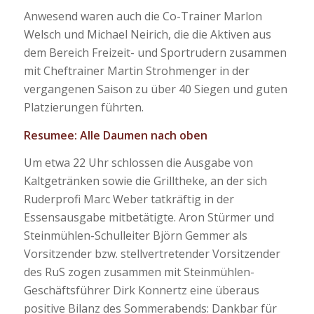
Anwesend waren auch die Co-Trainer Marlon
Welsch und Michael Neirich, die die Aktiven aus
dem Bereich Freizeit- und Sportrudern zusammen
mit Cheftrainer Martin Strohmenger in der
vergangenen Saison zu über 40 Siegen und guten
Platzierungen führten.
Resumee: Alle Daumen nach oben
Um etwa 22 Uhr schlossen die Ausgabe von
Kaltgetränken sowie die Grilltheke, an der sich
Ruderprofi Marc Weber tatkräftig in der
Essensausgabe mitbetätigte. Aron Stürmer und
Steinmühlen-Schulleiter Björn Gemmer als
Vorsitzender bzw. stellvertretender Vorsitzender
des RuS zogen zusammen mit Steinmühlen-
Geschäftsführer Dirk Konnertz eine überaus
positive Bilanz des Sommerabends: Dankbar für