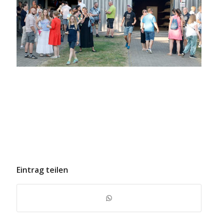
Eintrag teilen