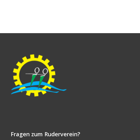
Fragen zum Ruderverein?