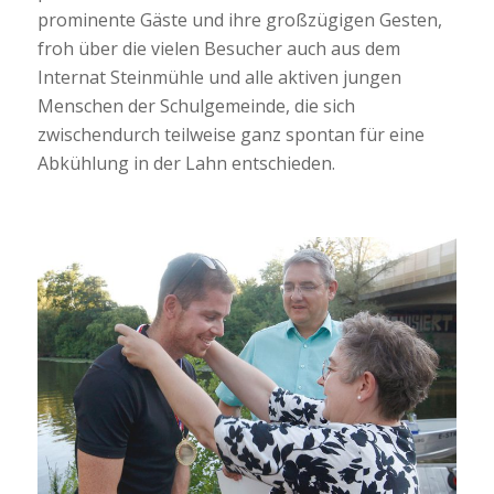
prominente Gäste und ihre großzügigen Gesten,
froh über die vielen Besucher auch aus dem
Internat Steinmühle und alle aktiven jungen
Menschen der Schulgemeinde, die sich
zwischendurch teilweise ganz spontan für eine
Abkühlung in der Lahn entschieden.