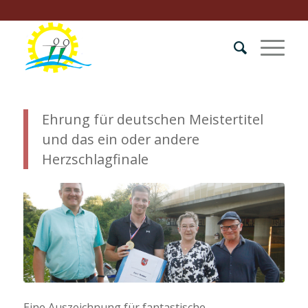
Ehrung für deutschen Meistertitel
und das ein oder andere
Herzschlagfinale
Eine Auszeichnung für fantastische