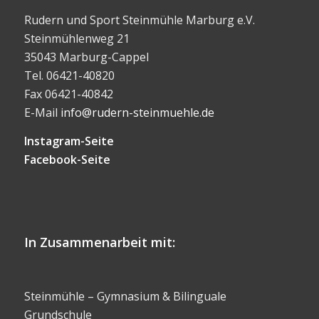
Rudern und Sport Steinmühle Marburg e.V.
Steinmühlenweg 21
35043 Marburg-Cappel
Tel. 06421-40820
Fax 06421-40842
E-Mail
info@rudern-steinmuehle.de
Instagram-Seite
Facebook-Seite
In Zusammenarbeit mit:
Steinmühle – Gymnasium & Bilinguale
Grundschule