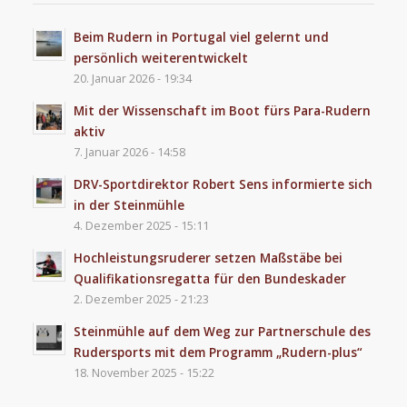
Beim Rudern in Portugal viel gelernt und
persönlich weiterentwickelt
20. Januar 2026 - 19:34
Mit der Wissenschaft im Boot fürs Para-Rudern
aktiv
7. Januar 2026 - 14:58
DRV-Sportdirektor Robert Sens informierte sich
in der Steinmühle
4. Dezember 2025 - 15:11
Hochleistungsruderer setzen Maßstäbe bei
Qualifikationsregatta für den Bundeskader
2. Dezember 2025 - 21:23
Steinmühle auf dem Weg zur Partnerschule des
Rudersports mit dem Programm „Rudern-plus“
18. November 2025 - 15:22