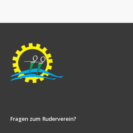
Fragen zum Ruderverein?