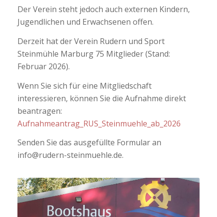
Der Verein steht jedoch auch externen Kindern,
Jugendlichen und Erwachsenen offen.
Derzeit hat der Verein Rudern und Sport
Steinmühle Marburg 75 Mitglieder (Stand:
Februar 2026).
Wenn Sie sich für eine Mitgliedschaft
interessieren, können Sie die Aufnahme direkt
beantragen:
Aufnahmeantrag_RUS_Steinmuehle_ab_2026
Senden Sie das ausgefüllte Formular an
info@rudern-steinmuehle.de.