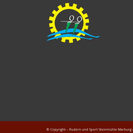
© Copyright – Rudern und Sport Steinmühle Marburg e