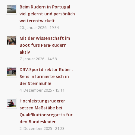
Beim Rudern in Portugal
viel gelernt und persönlich
weiterentwickelt
20. Januar 2026 - 19:34
Mit der Wissenschaft im
Boot fürs Para-Rudern
aktiv
7. Januar 2026 - 14:58
DRV-Sportdirektor Robert
Sens informierte sich in
der Steinmühle
4. Dezember 2025 - 15:11
Hochleistungsruderer
setzen Maßstäbe bei
Qualifikationsregatta für
den Bundeskader
2. Dezember 2025 - 21:23