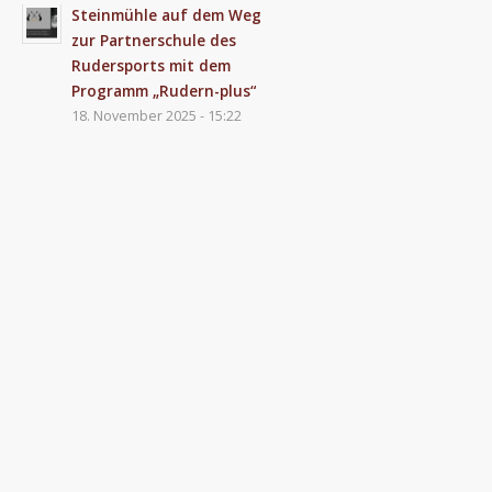
Steinmühle auf dem Weg
zur Partnerschule des
Rudersports mit dem
Programm „Rudern-plus“
18. November 2025 - 15:22