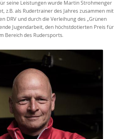
Für seine Leistungen wurde Martin Strohmenger
, z.B. als Rudertrainer des Jahres zusammen mit
den DRV und durch die Verleihung des „Grünen
nde Jugendarbeit, den höchstdotierten Preis für
 Bereich des Rudersports.