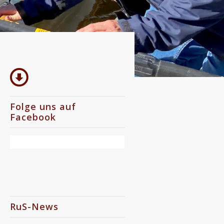
Folge uns auf
Facebook
RuS-News