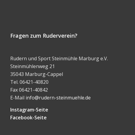
Fragen zum Ruderverein?
Rudern und Sport Steinmühle Marburg e.V.
Steinmühlenweg 21
35043 Marburg-Cappel
Tel. 06421-40820
Fax 06421-40842
E-Mail
info@rudern-steinmuehle.de
Instagram-Seite
Facebook-Seite