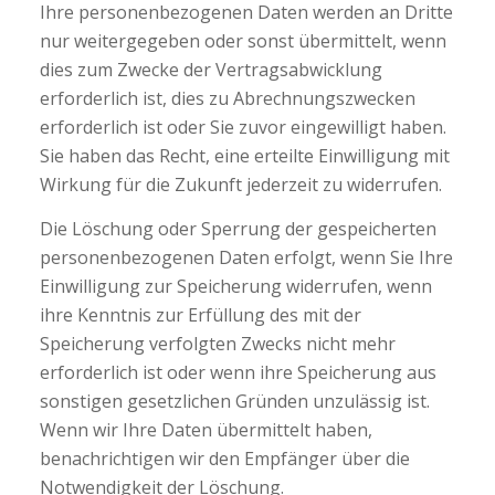
Ihre personenbezogenen Daten werden an Dritte
nur weitergegeben oder sonst übermittelt, wenn
dies zum Zwecke der Vertragsabwicklung
erforderlich ist, dies zu Abrechnungszwecken
erforderlich ist oder Sie zuvor eingewilligt haben.
Sie haben das Recht, eine erteilte Einwilligung mit
Wirkung für die Zukunft jederzeit zu widerrufen.
Die Löschung oder Sperrung der gespeicherten
personenbezogenen Daten erfolgt, wenn Sie Ihre
Einwilligung zur Speicherung widerrufen, wenn
ihre Kenntnis zur Erfüllung des mit der
Speicherung verfolgten Zwecks nicht mehr
erforderlich ist oder wenn ihre Speicherung aus
sonstigen gesetzlichen Gründen unzulässig ist.
Wenn wir Ihre Daten übermittelt haben,
benachrichtigen wir den Empfänger über die
Notwendigkeit der Löschung.