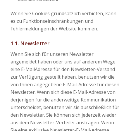
Wenn Sie Cookies grundsätzlich verbieten, kann
es zu Funktionseinschränkungen und
Fehlermeldungen der Website kommen.
1.1. Newsletter
Wenn Sie sich für unseren Newsletter
angemeldet haben oder uns auf anderem Wege
eine E-MailAdresse für den Newsletter-Versand
zur Verfügung gestellt haben, benutzen wir die
von Ihnen angegebene E-Mail-Adresse für diesen
Newsletter. Wenn sich diese E-Mail-Adresse von
derjenigen für die anderweitige Kommunikation
unterscheidet, benutzen wir sie ausschließlich für
den Newsletter. Sie können sich jederzeit wieder
aus dem Newsletter-Verteiler austragen. Wenn
Sie eine exklusive Newsletter-E-Mail-Adresse