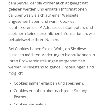
dem Server, der sie vorher auch abgelegt hat,
gelesen werden und erhalten Informationen
darüber was Sie sich auf einer Webseite
angesehen haben und wann. Cookies
identifizieren die IP-Adresse des Computers und
speichern keine persönlichen Informationen, wie
beispielsweise Ihren Namen.
Bei Cookies haben Sie die Wahl, ob Sie diese
zulassen möchten. Änderungen hierzu können in
Ihren Browsereinstellungen vorgenommen
werden. Mindestens folgende Einstellungen sind
möglich:
Cookies immer erlauben und speichern,
Cookies erlauben aber nach jeder Sitzung
löschen,
Cookies verbieten.