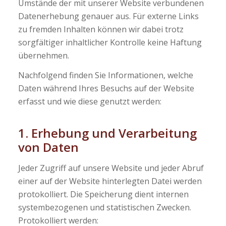
Umstände der mit unserer Website verbundenen
Datenerhebung genauer aus. Für externe Links
zu fremden Inhalten können wir dabei trotz
sorgfältiger inhaltlicher Kontrolle keine Haftung
übernehmen.
Nachfolgend finden Sie Informationen, welche
Daten während Ihres Besuchs auf der Website
erfasst und wie diese genutzt werden:
1. Erhebung und Verarbeitung
von Daten
Jeder Zugriff auf unsere Website und jeder Abruf
einer auf der Website hinterlegten Datei werden
protokolliert. Die Speicherung dient internen
systembezogenen und statistischen Zwecken.
Protokolliert werden: