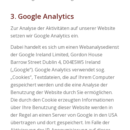
3. Google Analytics
Zur Analyse der Aktivitäten auf unserer Website
setzen wir Google Analytics ein.
Dabei handelt es sich um einen Webanalysedienst
der Google Ireland Limited, Gordon House
Barrow Street Dublin 4, D04E5W5 Ireland
(„Google“). Google Analytics verwendet sog.
„Cookies“, Textdateien, die auf Ihrem Computer
gespeichert werden und die eine Analyse der
Benutzung der Website durch Sie ermöglichen.
Die durch den Cookie erzeugten Informationen
über Ihre Benutzung dieser Website werden in
der Regel an einen Server von Google in den USA
übertragen und dort gespeichert. Im Falle der