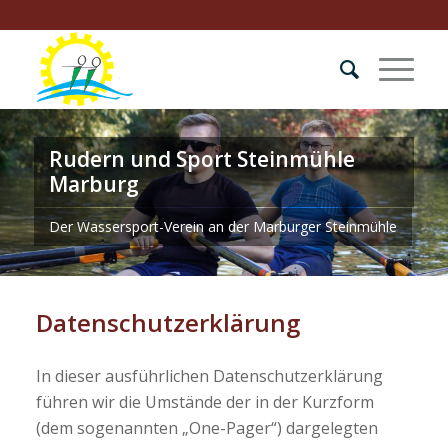
Rudern und Sport Steinmühle
Marburg
Der Wassersport-Verein an der Marburger Steinmühle
Datenschutzerklärung
In dieser ausführlichen Datenschutzerklärung
führen wir die Umstände der in der Kurzform
(dem sogenannten „One-Pager“) dargelegten