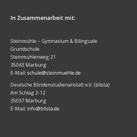
In Zusammenarbeit mit:
Steinmühle – Gymnasium & Bilinguale
Grundschule
Steinmühlenweg 21
35043 Marburg
E-Mail:
schule@steinmuehle.de
Deutsche Blindenstudienanstalt e.V. (blista)
Am Schlag 2-12
35037 Marburg
E-Mail:
info@blista.de