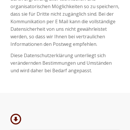
organisatorischen Möglichkeiten so zu speichern,
dass sie für Dritte nicht zugänglich sind. Bei der
Kommunikation per E Mail kann die vollständige
Datensicherheit von uns nicht gewährleistet
werden, so dass wir Ihnen bei vertraulichen
Informationen den Postweg empfehlen.
Diese Datenschutzerklärung unterliegt sich
verändernden Bestimmungen und Umständen
und wird daher bei Bedarf angepasst.