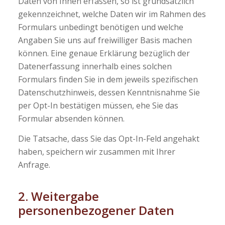
Daten von Ihnen erfassen, so ist grundsätzlich
gekennzeichnet, welche Daten wir im Rahmen des
Formulars unbedingt benötigen und welche
Angaben Sie uns auf freiwilliger Basis machen
können. Eine genaue Erklärung bezüglich der
Datenerfassung innerhalb eines solchen
Formulars finden Sie in dem jeweils spezifischen
Datenschutzhinweis, dessen Kenntnisnahme Sie
per Opt-In bestätigen müssen, ehe Sie das
Formular absenden können.
Die Tatsache, dass Sie das Opt-In-Feld angehakt
haben, speichern wir zusammen mit Ihrer
Anfrage.
2. Weitergabe
personenbezogener Daten