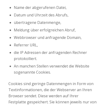
Name der abgerufenen Datei,
Datum und Uhrzeit des Abrufs,
übertragene Datenmenge,
Meldung über erfolgreichen Abruf,
Webbrowser und anfragende Domain,
Referrer URL,
die IP Adressen der anfragenden Rechner
protokolliert.
An manchen Stellen verwendet die Website
sogenannte Cookies.
Cookies sind geringe Datenmengen in Form von
Textinformationen, die der Webserver an Ihren
Browser sendet. Diese werden auf Ihrer
Festplatte gespeichert. Sie können jeweils nur von