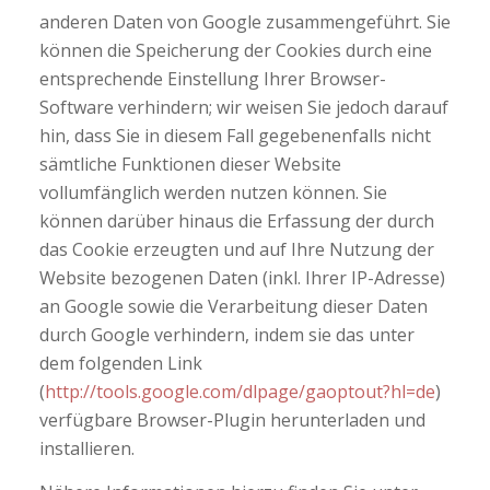
anderen Daten von Google zusammengeführt. Sie
können die Speicherung der Cookies durch eine
entsprechende Einstellung Ihrer Browser-
Software verhindern; wir weisen Sie jedoch darauf
hin, dass Sie in diesem Fall gegebenenfalls nicht
sämtliche Funktionen dieser Website
vollumfänglich werden nutzen können. Sie
können darüber hinaus die Erfassung der durch
das Cookie erzeugten und auf Ihre Nutzung der
Website bezogenen Daten (inkl. Ihrer IP-Adresse)
an Google sowie die Verarbeitung dieser Daten
durch Google verhindern, indem sie das unter
dem folgenden Link
(
http://tools.google.com/dlpage/gaoptout?hl=de
)
verfügbare Browser-Plugin herunterladen und
installieren.