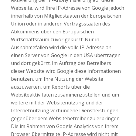
Aktivierung der IP-Anonymisierung auf dieser
Webseite, wird Ihre IP-Adresse von Google jedoch
innerhalb von Mitgliedstaaten der Europäischen
Union oder in anderen Vertragsstaaten des
Abkommens über den Europäischen
Wirtschaftsraum zuvor gekürzt. Nur in
Ausnahmefällen wird die volle IP-Adresse an
einen Server von Google in den USA übertragen
und dort gekürzt. Im Auftrag des Betreibers
dieser Website wird Google diese Informationen
benutzen, um Ihre Nutzung der Website
auszuwerten, um Reports über die
Websiteaktivitäten zusammenzustellen und um
weitere mit der Websitenutzung und der
Internetnutzung verbundene Dienstleistungen
gegenüber dem Websitebetreiber zu erbringen.
Die im Rahmen von Google Analytics von Ihrem
Browser übermittelte IP-Adresse wird nicht mit