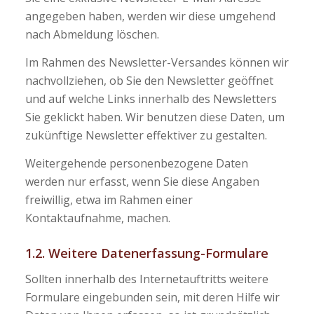
angegeben haben, werden wir diese umgehend
nach Abmeldung löschen.
Im Rahmen des Newsletter-Versandes können wir
nachvollziehen, ob Sie den Newsletter geöffnet
und auf welche Links innerhalb des Newsletters
Sie geklickt haben. Wir benutzen diese Daten, um
zukünftige Newsletter effektiver zu gestalten.
Weitergehende personenbezogene Daten
werden nur erfasst, wenn Sie diese Angaben
freiwillig, etwa im Rahmen einer
Kontaktaufnahme, machen.
1.2. Weitere Datenerfassung-Formulare
Sollten innerhalb des Internetauftritts weitere
Formulare eingebunden sein, mit deren Hilfe wir