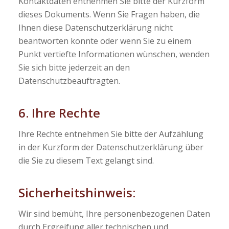
Kontaktdaten entnehmen Sie bitte der Kurzform
dieses Dokuments. Wenn Sie Fragen haben, die
Ihnen diese Datenschutzerklärung nicht
beantworten konnte oder wenn Sie zu einem
Punkt vertiefte Informationen wünschen, wenden
Sie sich bitte jederzeit an den
Datenschutzbeauftragten.
6. Ihre Rechte
Ihre Rechte entnehmen Sie bitte der Aufzählung
in der Kurzform der Datenschutzerklärung über
die Sie zu diesem Text gelangt sind.
Sicherheitshinweis:
Wir sind bemüht, Ihre personenbezogenen Daten
durch Ergreifung aller technischen und