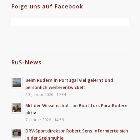
Folge uns auf Facebook
RuS-News
Beim Rudern in Portugal viel gelernt und
persönlich weiterentwickelt
20. Januar 2026 - 19:34
Mit der Wissenschaft im Boot fürs Para-Rudern
aktiv
7. Januar 2026 - 14:58
DRV-Sportdirektor Robert Sens informierte sich
in der Steinmühle