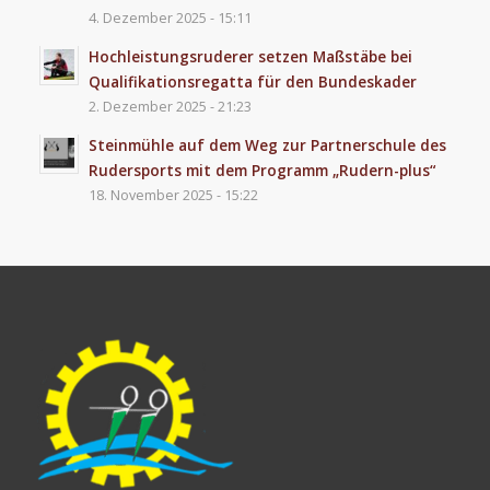
4. Dezember 2025 - 15:11
Hochleistungsruderer setzen Maßstäbe bei
Qualifikationsregatta für den Bundeskader
2. Dezember 2025 - 21:23
Steinmühle auf dem Weg zur Partnerschule des
Rudersports mit dem Programm „Rudern-plus“
18. November 2025 - 15:22