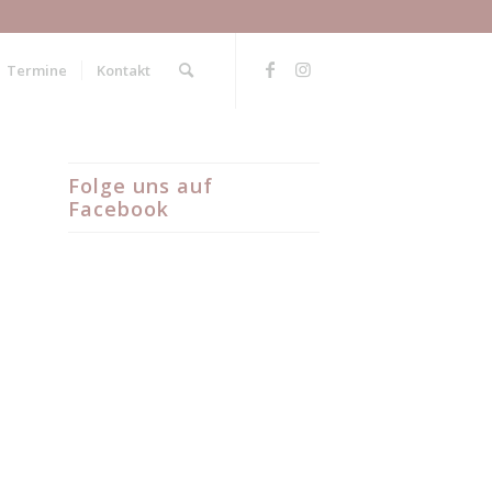
Termine
Kontakt
Folge uns auf
Facebook