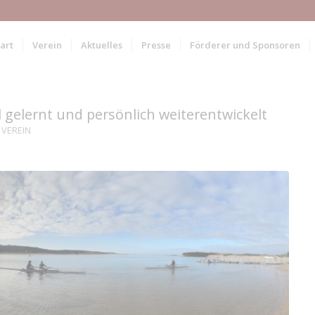
art
Verein
Aktuelles
Presse
Förderer und Sponsoren
l gelernt und persönlich weiterentwickelt
,
VEREIN