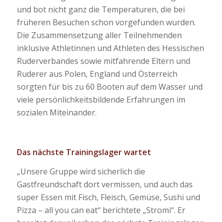
und bot nicht ganz die Temperaturen, die bei
früheren Besuchen schon vorgefunden wurden.
Die Zusammensetzung aller Teilnehmenden
inklusive Athletinnen und Athleten des Hessischen
Ruderverbandes sowie mitfahrende Eltern und
Ruderer aus Polen, England und Österreich
sorgten für bis zu 60 Booten auf dem Wasser und
viele persönlichkeitsbildende Erfahrungen im
sozialen Miteinander.
Das nächste Trainingslager wartet
„Unsere Gruppe wird sicherlich die
Gastfreundschaft dort vermissen, und auch das
super Essen mit Fisch, Fleisch, Gemüse, Sushi und
Pizza – all you can eat“ berichtete „Stromi“. Er