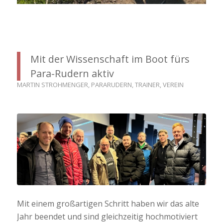
Mit der Wissenschaft im Boot fürs
Para-Rudern aktiv
MARTIN STROHMENGER
,
PARARUDERN
,
TRAINER
,
VEREIN
Mit einem großartigen Schritt haben wir das alte
Jahr beendet und sind gleichzeitig hochmotiviert