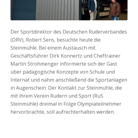
Der Sportdirektor des Deutschen Ruderverbandes
(DRV), Robert Sens, besuchte heute die
Steinmühle. Bei einem Austausch mit
Geschäftsführer Dirk Konnertz und Cheftrainer
Martin Strohmenger informierte sich der Gast
über pädagogische Konzepte von Schule und
Internat und nahm anschließend die Sportanlagen
in Augenschein. Der Kontakt zur Steinmühle, die
mit ihrem Verein Rudern und Sport (RuS
Steinmühle) dreimal in Folge Olympiateilnehmer
hervorbrachte, soll aufrechterhalten werden.