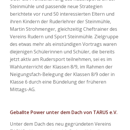
Steinmühle und passende neue Strategien
berichtete vor rund 50 interessierten Eltern und
ihren Kindern der Ruderlehrer der Steinmühle,
Martin Strohmenger, gleichzeitig Cheftrainer des
Vereins Rudern und Sport Steinmühle. Zielgruppe
des etwas mehr als einstündigen Vortrags waren
diejenigen Schülerinnen und Schüler, die bereits
jetzt aktiv am Rudersport teilnehmen, sei es im
Wahlunterricht der Klassen 8/9, im Rahmen der
Neigungsfach-Belegung der Klassen 8/9 oder in
Klasse 6 durch eine Bündelung der früheren
Mittags-AG.
Geballte Power unter dem Dach von TARUS e.V.
Unter dem Dach des neu gegründeten Vereins