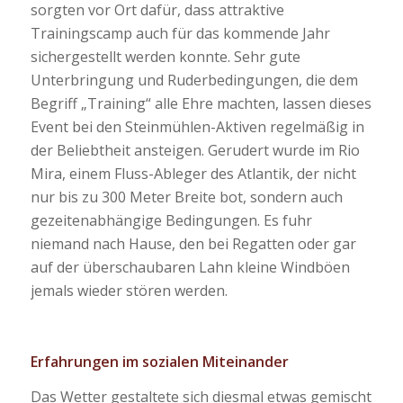
sorgten vor Ort dafür, dass attraktive
Trainingscamp auch für das kommende Jahr
sichergestellt werden konnte. Sehr gute
Unterbringung und Ruderbedingungen, die dem
Begriff „Training“ alle Ehre machten, lassen dieses
Event bei den Steinmühlen-Aktiven regelmäßig in
der Beliebtheit ansteigen. Gerudert wurde im Rio
Mira, einem Fluss-Ableger des Atlantik, der nicht
nur bis zu 300 Meter Breite bot, sondern auch
gezeitenabhängige Bedingungen. Es fuhr
niemand nach Hause, den bei Regatten oder gar
auf der überschaubaren Lahn kleine Windböen
jemals wieder stören werden.
Erfahrungen im sozialen Miteinander
Das Wetter gestaltete sich diesmal etwas gemischt