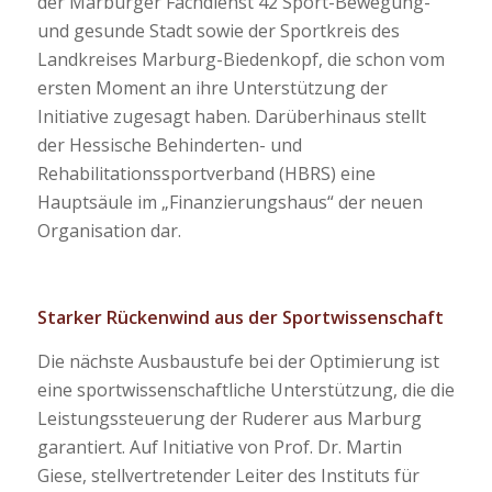
der Marburger Fachdienst 42 Sport-Bewegung-
und gesunde Stadt sowie der Sportkreis des
Landkreises Marburg-Biedenkopf, die schon vom
ersten Moment an ihre Unterstützung der
Initiative zugesagt haben. Darüberhinaus stellt
der Hessische Behinderten- und
Rehabilitationssportverband (HBRS) eine
Hauptsäule im „Finanzierungshaus“ der neuen
Organisation dar.
Starker Rückenwind aus der Sportwissenschaft
Die nächste Ausbaustufe bei der Optimierung ist
eine sportwissenschaftliche Unterstützung, die die
Leistungssteuerung der Ruderer aus Marburg
garantiert. Auf Initiative von Prof. Dr. Martin
Giese, stellvertretender Leiter des Instituts für