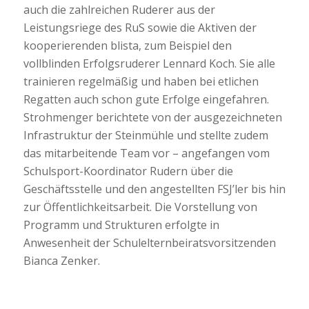
auch die zahlreichen Ruderer aus der
Leistungsriege des RuS sowie die Aktiven der
kooperierenden blista, zum Beispiel den
vollblinden Erfolgsruderer Lennard Koch. Sie alle
trainieren regelmäßig und haben bei etlichen
Regatten auch schon gute Erfolge eingefahren.
Strohmenger berichtete von der ausgezeichneten
Infrastruktur der Steinmühle und stellte zudem
das mitarbeitende Team vor – angefangen vom
Schulsport-Koordinator Rudern über die
Geschäftsstelle und den angestellten FSJ’ler bis hin
zur Öffentlichkeitsarbeit. Die Vorstellung von
Programm und Strukturen erfolgte in
Anwesenheit der Schulelternbeiratsvorsitzenden
Bianca Zenker.