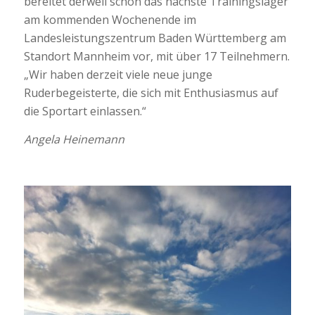
bereitet derweil schon das nächste Trainingslager
am kommenden Wochenende im
Landesleistungszentrum Baden Württemberg am
Standort Mannheim vor, mit über 17 Teilnehmern.
„Wir haben derzeit viele neue junge
Ruderbegeisterte, die sich mit Enthusiasmus auf
die Sportart einlassen.“
Angela Heinemann