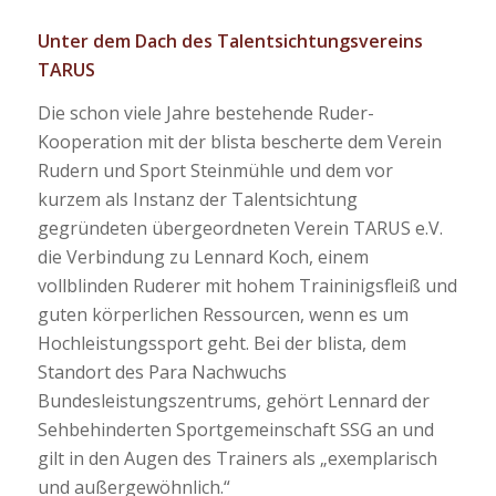
Unter dem Dach des Talentsichtungsvereins
TARUS
Die schon viele Jahre bestehende Ruder-
Kooperation mit der blista bescherte dem Verein
Rudern und Sport Steinmühle und dem vor
kurzem als Instanz der Talentsichtung
gegründeten übergeordneten Verein TARUS e.V.
die Verbindung zu Lennard Koch, einem
vollblinden Ruderer mit hohem Traininigsfleiß und
guten körperlichen Ressourcen, wenn es um
Hochleistungssport geht. Bei der blista, dem
Standort des Para Nachwuchs
Bundesleistungszentrums, gehört Lennard der
Sehbehinderten Sportgemeinschaft SSG an und
gilt in den Augen des Trainers als „exemplarisch
und außergewöhnlich.“