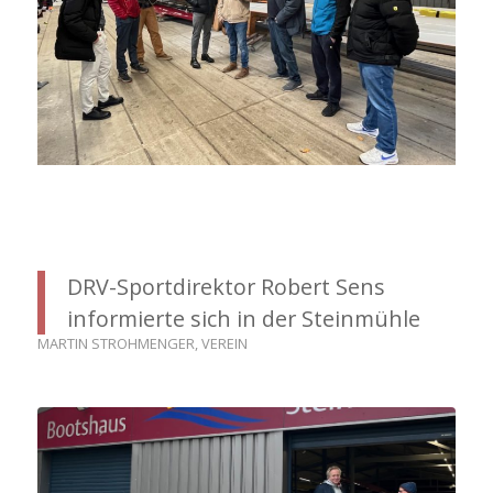
DRV-Sportdirektor Robert Sens
informierte sich in der Steinmühle
MARTIN STROHMENGER
,
VEREIN