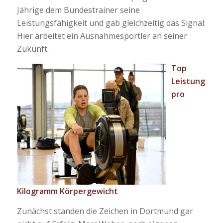
Jährige dem Bundestrainer seine
Leistungsfähigkeit und gab gleichzeitig das Signal:
Hier arbeitet ein Ausnahmesportler an seiner
Zukunft.
Top
Leistung
pro
Kilogramm Körpergewicht
Zunächst standen die Zeichen in Dortmund gar