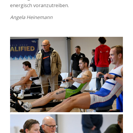
energisch voranzutreiben.
Angela Heinemann