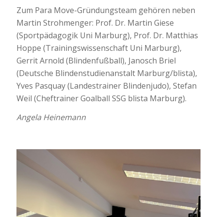
Zum Para Move-Gründungsteam gehören neben
Martin Strohmenger: Prof. Dr. Martin Giese
(Sportpädagogik Uni Marburg), Prof. Dr. Matthias
Hoppe (Trainingswissenschaft Uni Marburg),
Gerrit Arnold (Blindenfußball), Janosch Briel
(Deutsche Blindenstudienanstalt Marburg/blista),
Yves Pasquay (Landestrainer Blindenjudo), Stefan
Weil (Cheftrainer Goalball SSG blista Marburg).
Angela Heinemann