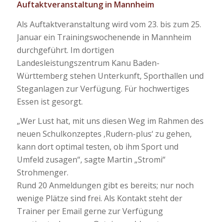
Auftaktveranstaltung in Mannheim
Als Auftaktveranstaltung wird vom 23. bis zum 25.
Januar ein Trainingswochenende in Mannheim
durchgeführt. Im dortigen
Landesleistungszentrum Kanu Baden-
Württemberg stehen Unterkunft, Sporthallen und
Steganlagen zur Verfügung. Für hochwertiges
Essen ist gesorgt.
„Wer Lust hat, mit uns diesen Weg im Rahmen des
neuen Schulkonzeptes ‚Rudern-plus‘ zu gehen,
kann dort optimal testen, ob ihm Sport und
Umfeld zusagen“, sagte Martin „Stromi“
Strohmenger.
Rund 20 Anmeldungen gibt es bereits; nur noch
wenige Plätze sind frei. Als Kontakt steht der
Trainer per Email gerne zur Verfügung