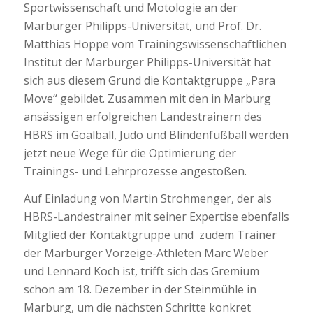
Sportwissenschaft und Motologie an der
Marburger Philipps-Universität, und Prof. Dr.
Matthias Hoppe vom Trainingswissenschaftlichen
Institut der Marburger Philipps-Universität hat
sich aus diesem Grund die Kontaktgruppe „Para
Move“ gebildet. Zusammen mit den in Marburg
ansässigen erfolgreichen Landestrainern des
HBRS im Goalball, Judo und Blindenfußball werden
jetzt neue Wege für die Optimierung der
Trainings- und Lehrprozesse angestoßen.
Auf Einladung von Martin Strohmenger, der als
HBRS-Landestrainer mit seiner Expertise ebenfalls
Mitglied der Kontaktgruppe und zudem Trainer
der Marburger Vorzeige-Athleten Marc Weber
und Lennard Koch ist, trifft sich das Gremium
schon am 18. Dezember in der Steinmühle in
Marburg, um die nächsten Schritte konkret