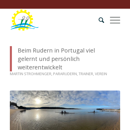
Beim Rudern in Portugal viel
gelernt und persönlich
weiterentwickelt
MARTIN STROHMENGER
,
PARARUDERN
,
TRAINER
,
VEREIN