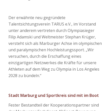
Der erwähnte neu gegründete
Talentsichtungsverein TARUS e.V., im Vorstand
unter anderem vertreten durch Olympiasieger
Filip Adamski und Weltmeister Stephan Krüger,
versteht sich als Marburger Achse im olympischen
und paralympischen Hochleistungssport. „Wir
versuchen, durch die Erschaffung eines
einzigartigen Netzwerkes die Kräfte für unsere
Athleten auf dem Weg zu Olympia in Los Angeles
2028 zu bündeln.“
Stadt Marburg und Sportkreis sind mit im Boot
Fester Bestandteil der Kooperationspartner sind