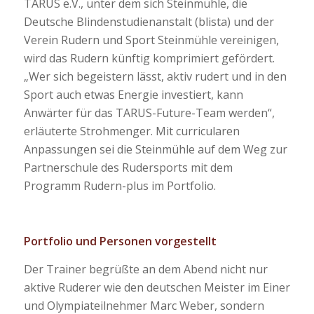
TARUS e.V., unter dem sich Steinmühle, die
Deutsche Blindenstudienanstalt (blista) und der
Verein Rudern und Sport Steinmühle vereinigen,
wird das Rudern künftig komprimiert gefördert.
„Wer sich begeistern lässt, aktiv rudert und in den
Sport auch etwas Energie investiert, kann
Anwärter für das TARUS-Future-Team werden“,
erläuterte Strohmenger. Mit curricularen
Anpassungen sei die Steinmühle auf dem Weg zur
Partnerschule des Rudersports mit dem
Programm Rudern-plus im Portfolio.
Portfolio und Personen vorgestellt
Der Trainer begrüßte an dem Abend nicht nur
aktive Ruderer wie den deutschen Meister im Einer
und Olympiateilnehmer Marc Weber, sondern