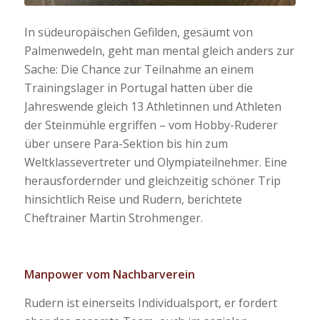
In südeuropäischen Gefilden, gesäumt von
Palmenwedeln, geht man mental gleich anders zur
Sache: Die Chance zur Teilnahme an einem
Trainingslager in Portugal hatten über die
Jahreswende gleich 13 Athletinnen und Athleten
der Steinmühle ergriffen – vom Hobby-Ruderer
über unsere Para-Sektion bis hin zum
Weltklassevertreter und Olympiateilnehmer. Eine
herausfordernder und gleichzeitig schöner Trip
hinsichtlich Reise und Rudern, berichtete
Cheftrainer Martin Strohmenger.
Manpower vom Nachbarverein
Rudern ist einerseits Individualsport, er fordert