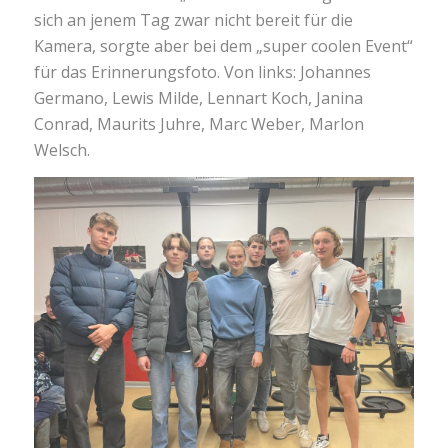
sich an jenem Tag zwar nicht bereit für die
Kamera, sorgte aber bei dem „super coolen Event“
für das Erinnerungsfoto. Von links: Johannes
Germano, Lewis Milde, Lennart Koch, Janina
Conrad, Maurits Juhre, Marc Weber, Marlon
Welsch.