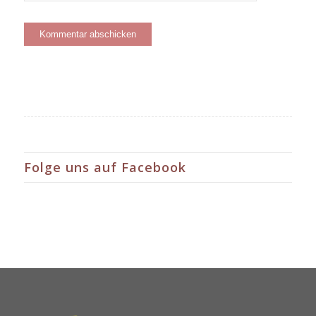
Folge uns auf Facebook