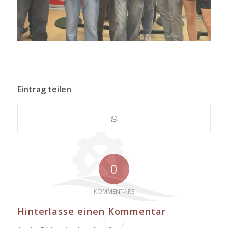
Eintrag teilen
0
KOMMENTARE
Hinterlasse einen Kommentar