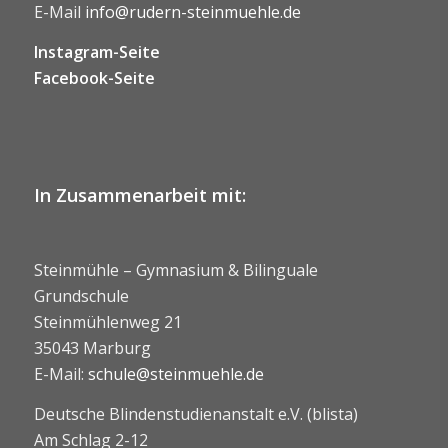
E-Mail
info@rudern-steinmuehle.de
Instagram-Seite
Facebook-Seite
In Zusammenarbeit mit:
Steinmühle – Gymnasium & Bilinguale
Grundschule
Steinmühlenweg 21
35043 Marburg
E-Mail:
schule@steinmuehle.de
Deutsche Blindenstudienanstalt e.V. (blista)
Am Schlag 2-12