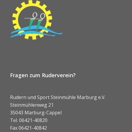
Fragen zum Ruderverein?
Rudern und Sport Steinmühle Marburg e.V.
Steinmühlenweg 21
35043 Marburg-Cappel
Tel. 06421-40820
Fax 06421-40842