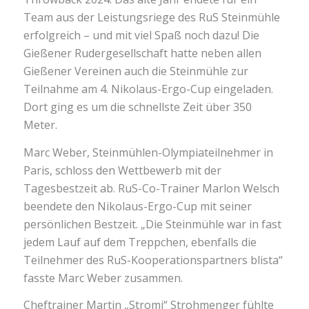
Team aus der Leistungsriege des RuS Steinmühle
erfolgreich – und mit viel Spaß noch dazu! Die
Gießener Rudergesellschaft hatte neben allen
Gießener Vereinen auch die Steinmühle zur
Teilnahme am 4. Nikolaus-Ergo-Cup eingeladen.
Dort ging es um die schnellste Zeit über 350
Meter.
Marc Weber, Steinmühlen-Olympiateilnehmer in
Paris, schloss den Wettbewerb mit der
Tagesbestzeit ab. RuS-Co-Trainer Marlon Welsch
beendete den Nikolaus-Ergo-Cup mit seiner
persönlichen Bestzeit. „Die Steinmühle war in fast
jedem Lauf auf dem Treppchen, ebenfalls die
Teilnehmer des RuS-Kooperationspartners blista“
fasste Marc Weber zusammen.
Cheftrainer Martin „Stromi“ Strohmenger fühlte