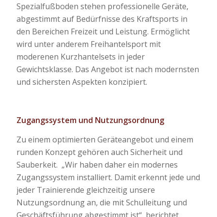
Spezialfußboden stehen professionelle Geräte,
abgestimmt auf Bedürfnisse des Kraftsports in
den Bereichen Freizeit und Leistung. Ermöglicht
wird unter anderem Freihantelsport mit
moderenen Kurzhantelsets in jeder
Gewichtsklasse. Das Angebot ist nach modernsten
und sichersten Aspekten konzipiert.
Zugangssystem und Nutzungsordnung
Zu einem optimierten Geräteangebot und einem
runden Konzept gehören auch Sicherheit und
Sauberkeit. „Wir haben daher ein modernes
Zugangssystem installiert. Damit erkennt jede und
jeder Trainierende gleichzeitig unsere
Nutzungsordnung an, die mit Schulleitung und
Geschäftsführung abgestimmt ist“, berichtet