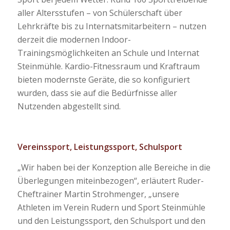
aller Altersstufen – von Schülerschaft über
Lehrkräfte bis zu Internatsmitarbeitern – nutzen
derzeit die modernen Indoor-
Trainingsmöglichkeiten an Schule und Internat
Steinmühle. Kardio-Fitnessraum und Kraftraum
bieten modernste Geräte, die so konfiguriert
wurden, dass sie auf die Bedürfnisse aller
Nutzenden abgestellt sind.
Vereinssport, Leistungssport, Schulsport
„Wir haben bei der Konzeption alle Bereiche in die
Überlegungen miteinbezogen“, erläutert Ruder-
Cheftrainer Martin Strohmenger, „unsere
Athleten im Verein Rudern und Sport Steinmühle
und den Leistungssport, den Schulsport und den