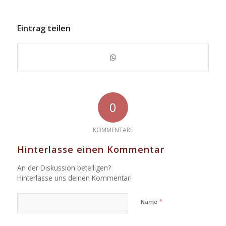
Eintrag teilen
0
KOMMENTARE
Hinterlasse einen Kommentar
An der Diskussion beteiligen?
Hinterlasse uns deinen Kommentar!
*
Name