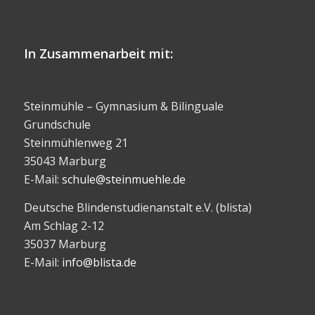
In Zusammenarbeit mit:
Steinmühle – Gymnasium & Bilinguale
Grundschule
Steinmühlenweg 21
35043 Marburg
E-Mail:
schule@steinmuehle.de
Deutsche Blindenstudienanstalt e.V. (blista)
Am Schlag 2-12
35037 Marburg
E-Mail:
info@blista.de