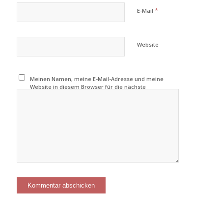
*
E-Mail
Website
Meinen Namen, meine E-Mail-Adresse und meine
Website in diesem Browser für die nächste
Kommentierung speichern.