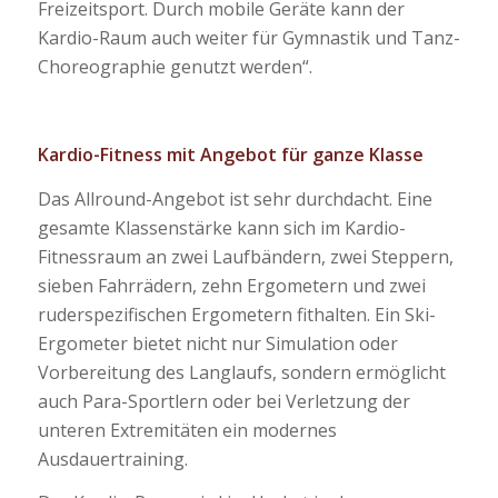
Freizeitsport. Durch mobile Geräte kann der
Kardio-Raum auch weiter für Gymnastik und Tanz-
Choreographie genutzt werden“.
Kardio-Fitness mit Angebot für ganze Klasse
Das Allround-Angebot ist sehr durchdacht. Eine
gesamte Klassenstärke kann sich im Kardio-
Fitnessraum an zwei Laufbändern, zwei Steppern,
sieben Fahrrädern, zehn Ergometern und zwei
ruderspezifischen Ergometern fithalten. Ein Ski-
Ergometer bietet nicht nur Simulation oder
Vorbereitung des Langlaufs, sondern ermöglicht
auch Para-Sportlern oder bei Verletzung der
unteren Extremitäten ein modernes
Ausdauertraining.