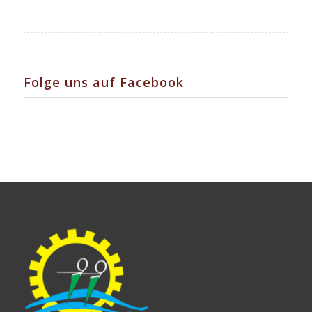
Folge uns auf Facebook