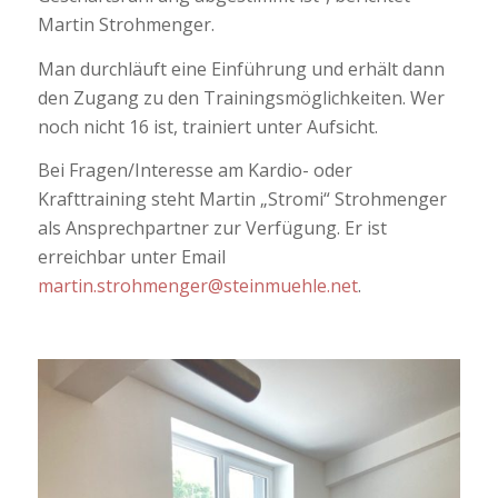
Martin Strohmenger.
Man durchläuft eine Einführung und erhält dann
den Zugang zu den Trainingsmöglichkeiten. Wer
noch nicht 16 ist, trainiert unter Aufsicht.
Bei Fragen/Interesse am Kardio- oder
Krafttraining steht Martin „Stromi“ Strohmenger
als Ansprechpartner zur Verfügung. Er ist
erreichbar unter Email
martin.strohmenger@steinmuehle.net
.