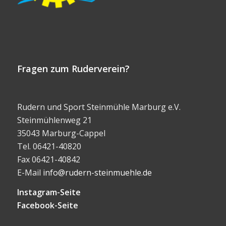
Fragen zum Ruderverein?
Rudern und Sport Steinmühle Marburg e.V.
Steinmühlenweg 21
35043 Marburg-Cappel
Tel. 06421-40820
Fax 06421-40842
E-Mail
info@rudern-steinmuehle.de
Instagram-Seite
Facebook-Seite