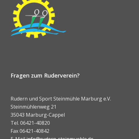
Fragen zum Ruderverein?
Rudern und Sport Steinmühle Marburg e.V.
Steinmühlenweg 21
35043 Marburg-Cappel
Tel. 06421-40820
Fax 06421-40842