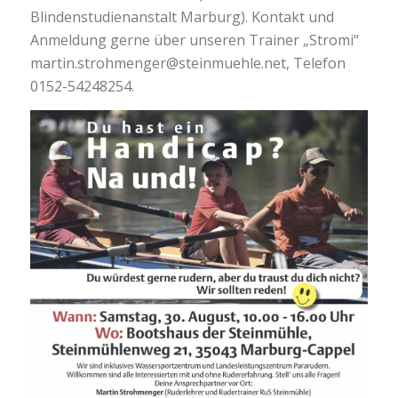
Blindenstudienanstalt Marburg). Kontakt und
Anmeldung gerne über unseren Trainer „Stromi“
martin.strohmenger@steinmuehle.net, Telefon
0152-54248254.