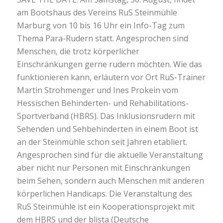
am Bootshaus des Vereins RuS Steinmühle
Marburg von 10 bis 16 Uhr ein Info-Tag zum
Thema Para-Rudern statt. Angesprochen sind
Menschen, die trotz körperlicher
Einschränkungen gerne rudern möchten. Wie das
funktionieren kann, erläutern vor Ort RuS-Trainer
Martin Strohmenger und Ines Prokein vom
Hessischen Behinderten- und Rehabilitations-
Sportverband (HBRS). Das Inklusionsrudern mit
Sehenden und Sehbehinderten in einem Boot ist
an der Steinmühle schon seit Jahren etabliert.
Angesprochen sind für die aktuelle Veranstaltung
aber nicht nur Personen mit Einschränkungen
beim Sehen, sondern auch Menschen mit anderen
körperlichen Handicaps. Die Veranstaltung des
RuS Steinmühle ist ein Kooperationsprojekt mit
dem HBRS und der blista (Deutsche