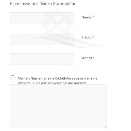
Hinterlasse uns deinen Kommentar!
*
Name
*
E-Mail
Website
Meinen Namen, meine E-Mail-Adresse und meine
Website in diesem Browser für die nächste
Kommentierung speichern.