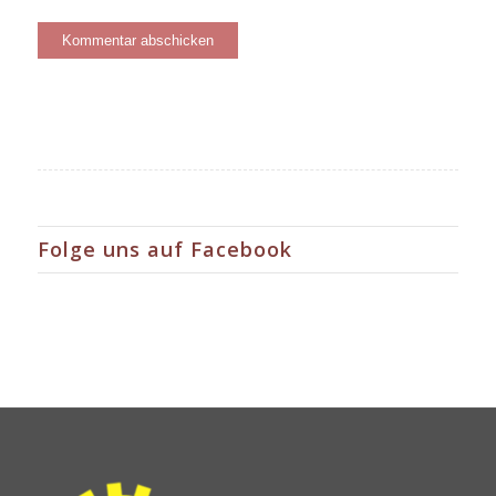
Folge uns auf Facebook