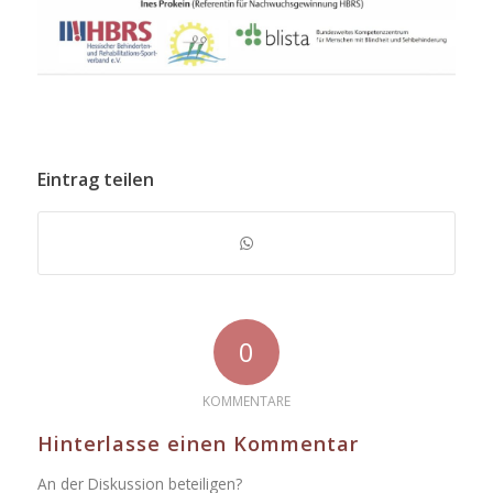
Eintrag teilen
0
KOMMENTARE
Hinterlasse einen Kommentar
An der Diskussion beteiligen?