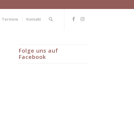
Termine
Kontakt
Folge uns auf
Facebook