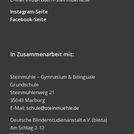
Instagram-Seite
Facebook-Seite
In Zusammenarbeit mit:
Steinmühle – Gymnasium & Bilinguale
Grundschule
Steinmühlenweg 21
35043 Marburg
E-Mail:
schule@steinmuehle.de
Deutsche Blindenstudienanstalt e.V. (blista)
Am Schlag 2-12