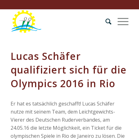
Lucas Schäfer
qualifiziert sich für die
Olympics 2016 in Rio
Er hat es tatsächlich geschafft! Lucas Schäfer
nutze mit seinem Team, dem Leichtgewichts-
Vierer des Deutschen Ruderverbandes, am
24.05.16 die letzte Möglichkeit, ein Ticket für die
olympischen Spiele in Rio de Janeiro zu lösen. Die