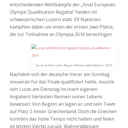
entscheidenden Wettkämpfe der „Final European
Olympic Qualification Regatta“ fanden im
schweizerischen Luzern statt. Elf Nationen
kämpften dabei um einen der ersten zwei Plätze,
die zur Teilnahme an Olympia 2016 berechtigen.
Lucas Schäfer (ohne Kappe) Olympia-Qualifikation 2016
Nachdem sich der deutsche Vierer am Sonntag
souverän für das Finale qualifiziert hatte, musste
sich Lucas am Dienstag im (nach eigenen
Angaben) härtesten Rennen seines Lebens
beweisen: Von Beginn an lagen er und sein Team
auf Platz 2 hinter Griechenland. Doch die Griechen
konnten das hohe Tempo nicht halten und fielen
im letzten Viertel zurück. Währenddessen