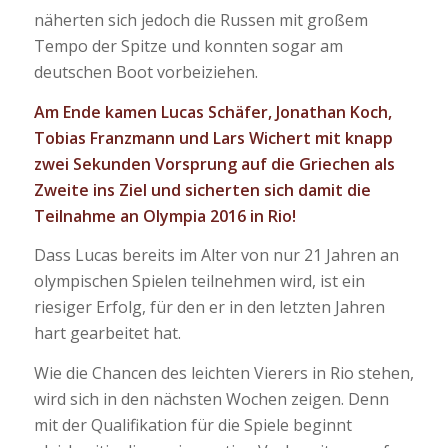
näherten sich jedoch die Russen mit großem
Tempo der Spitze und konnten sogar am
deutschen Boot vorbeiziehen.
Am Ende kamen Lucas Schäfer, Jonathan Koch,
Tobias Franzmann und Lars Wichert mit knapp
zwei Sekunden Vorsprung auf die Griechen als
Zweite ins Ziel und sicherten sich damit die
Teilnahme an Olympia 2016 in Rio!
Dass Lucas bereits im Alter von nur 21 Jahren an
olympischen Spielen teilnehmen wird, ist ein
riesiger Erfolg, für den er in den letzten Jahren
hart gearbeitet hat.
Wie die Chancen des leichten Vierers in Rio stehen,
wird sich in den nächsten Wochen zeigen. Denn
mit der Qualifikation für die Spiele beginnt