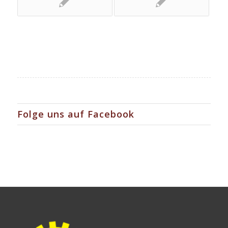
Folge uns auf Facebook