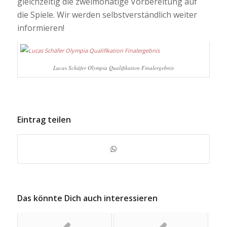
gleichzeitig die zweimonatige Vorbereitung auf
die Spiele. Wir werden selbstverständlich weiter
informieren!
Lucas Schäfer Olympia Qualifikation Finalergebnis
Eintrag teilen
Das könnte Dich auch interessieren