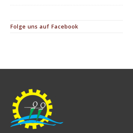
Folge uns auf Facebook