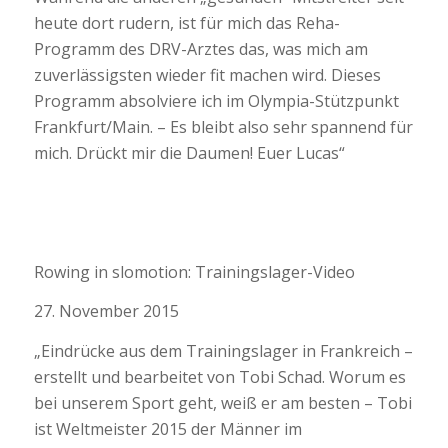
heute dort rudern, ist für mich das Reha-
Programm des DRV-Arztes das, was mich am
zuverlässigsten wieder fit machen wird. Dieses
Programm absolviere ich im Olympia-Stützpunkt
Frankfurt/Main. – Es bleibt also sehr spannend für
mich. Drückt mir die Daumen! Euer Lucas“
Rowing in slomotion: Trainingslager-Video
27. November 2015
„Eindrücke aus dem Trainingslager in Frankreich –
erstellt und bearbeitet von Tobi Schad. Worum es
bei unserem Sport geht, weiß er am besten – Tobi
ist Weltmeister 2015 der Männer im