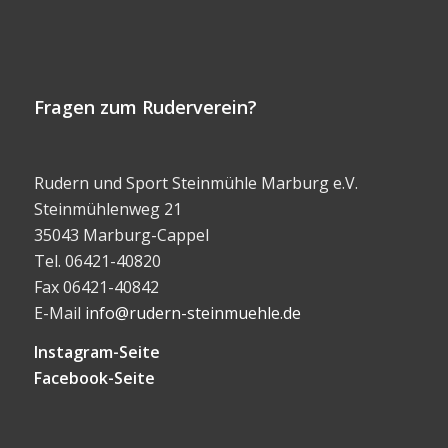
Fragen zum Ruderverein?
Rudern und Sport Steinmühle Marburg e.V.
Steinmühlenweg 21
35043 Marburg-Cappel
Tel. 06421-40820
Fax 06421-40842
E-Mail
info@rudern-steinmuehle.de
Instagram-Seite
Facebook-Seite