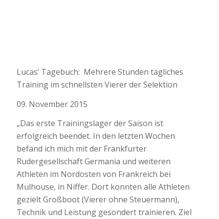
Lucas‘ Tagebuch: Mehrere Stunden tägliches
Training im schnellsten Vierer der Selektion
09. November 2015
„Das erste Trainingslager der Saison ist
erfolgreich beendet. In den letzten Wochen
befand ich mich mit der Frankfurter
Rudergesellschaft Germania und weiteren
Athleten im Nordosten von Frankreich bei
Mulhouse, in Niffer. Dort konnten alle Athleten
gezielt Großboot (Vierer ohne Steuermann),
Technik und Leistung gesondert trainieren. Ziel