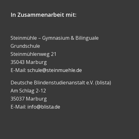
In Zusammenarbeit mit:
Steinmühle – Gymnasium & Bilinguale
Grundschule
Steinmühlenweg 21
35043 Marburg
E-Mail:
schule@steinmuehle.de
Deutsche Blindenstudienanstalt e.V. (blista)
Am Schlag 2-12
35037 Marburg
E-Mail:
info@blista.de