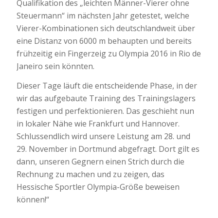
Qualifikation des „leichten Männer-Vierer ohne
Steuermann“ im nächsten Jahr getestet, welche
Vierer-Kombinationen sich deutschlandweit über
eine Distanz von 6000 m behaupten und bereits
frühzeitig ein Fingerzeig zu Olympia 2016 in Rio de
Janeiro sein könnten.
Dieser Tage läuft die entscheidende Phase, in der
wir das aufgebaute Training des Trainingslagers
festigen und perfektionieren. Das geschieht nun
in lokaler Nähe wie Frankfurt und Hannover.
Schlussendlich wird unsere Leistung am 28. und
29. November in Dortmund abgefragt. Dort gilt es
dann, unseren Gegnern einen Strich durch die
Rechnung zu machen und zu zeigen, das
Hessische Sportler Olympia-Größe beweisen
können!“