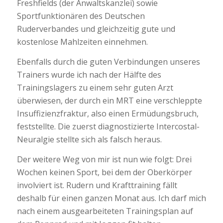
Freshfields (der Anwaltskanzlei) sowie
Sportfunktionären des Deutschen
Ruderverbandes und gleichzeitig gute und
kostenlose Mahlzeiten einnehmen.
Ebenfalls durch die guten Verbindungen unseres
Trainers wurde ich nach der Hälfte des
Trainingslagers zu einem sehr guten Arzt
überwiesen, der durch ein MRT eine verschleppte
Insuffizienzfraktur, also einen Ermüdungsbruch,
feststellte. Die zuerst diagnostizierte Intercostal-
Neuralgie stellte sich als falsch heraus.
Der weitere Weg von mir ist nun wie folgt: Drei
Wochen keinen Sport, bei dem der Oberkörper
involviert ist. Rudern und Krafttraining fällt
deshalb für einen ganzen Monat aus. Ich darf mich
nach einem ausgearbeiteten Trainingsplan auf