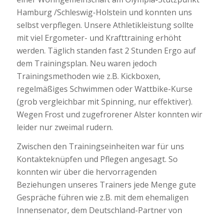
Hamburg /Schleswig-Holstein und konnten uns
selbst verpflegen. Unsere Athletikleistung sollte
mit viel Ergometer- und Krafttraining erhöht
werden. Täglich standen fast 2 Stunden Ergo auf
dem Trainingsplan. Neu waren jedoch
Trainingsmethoden wie z.B. Kickboxen,
regelmäßiges Schwimmen oder Wattbike-Kurse
(grob vergleichbar mit Spinning, nur effektiver).
Wegen Frost und zugefrorener Alster konnten wir
leider nur zweimal rudern.
Zwischen den Trainingseinheiten war für uns
Kontakteknüpfen und Pflegen angesagt. So
konnten wir über die hervorragenden
Beziehungen unseres Trainers jede Menge gute
Gespräche führen wie z.B. mit dem ehemaligen
Innensenator, dem Deutschland-Partner von