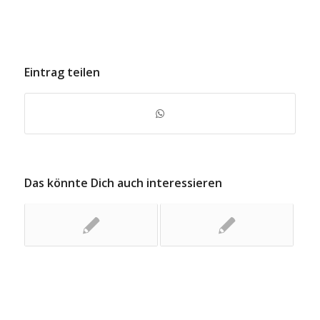
Eintrag teilen
Das könnte Dich auch interessieren