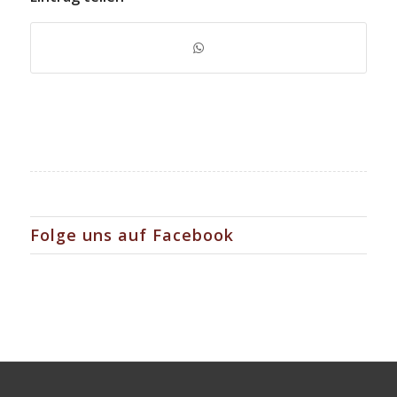
Folge uns auf Facebook