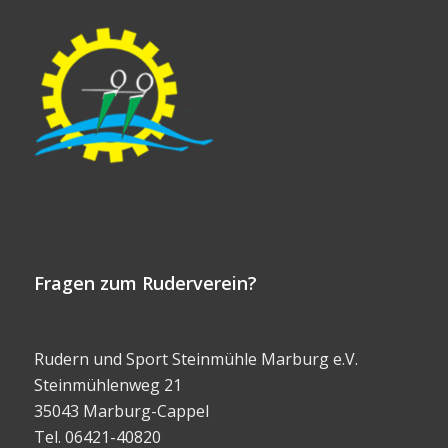
Fragen zum Ruderverein?
Rudern und Sport Steinmühle Marburg e.V.
Steinmühlenweg 21
35043 Marburg-Cappel
Tel. 06421-40820