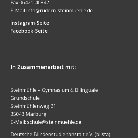
Fax 06421-40842
E-Mail
info@rudern-steinmuehle.de
Instagram-Seite
Facebook-Seite
In Zusammenarbeit mit:
Steinmühle – Gymnasium & Bilinguale
Grundschule
Steinmühlenweg 21
35043 Marburg
E-Mail:
schule@steinmuehle.de
Deutsche Blindenstudienanstalt e.V. (blista)