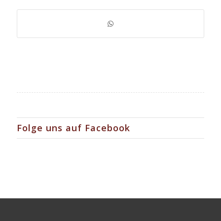
Folge uns auf Facebook