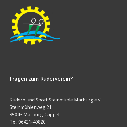
Fragen zum Ruderverein?
Rudern und Sport Steinmühle Marburg e.V.
Steinmühlenweg 21
35043 Marburg-Cappel
Tel. 06421-40820