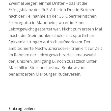
Zweimal Sieger, einmal Dritter – das ist die
Erfolgsbilanz des RuS-Athleten Dustin Brömer
nach der Teilnahme an der 36. Oberrheinischen
Frühregatta in Mannheim, wo er im Einer-
Leichtgewicht gestartet war. Nicht zum ersten Mal
macht der Steinmühlenschüler mit sportlichen
Spitzenleistungen auf sich aufmerksam. Der
ambitionierte Nachwuchsruderer trainiert zur Zeit
im Rahmen der Leichtgewichts-Hessenauswahl
der Junioren, Jahrgang B, noch zusätzlich unter
Maximilian Stelz und Joshua Benkow vom
benachbarten Marburger Ruderverein.
Eintrag teilen